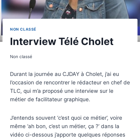
NON CLASSÉ
Interview Télé Cholet
Non classé
Durant la journée au CJDAY à Cholet, j’ai eu
l’occasion de rencontrer le rédacteur en chef de
TLC, qui m’a proposé une interview sur le
métier de facilitateur graphique.
J’entends souvent ‘c’est quoi ce métier’, voire
même ‘ah bon, c’est un métier, ça ?’ dans la
vidéo ci-dessous j’apporte quelques réponses