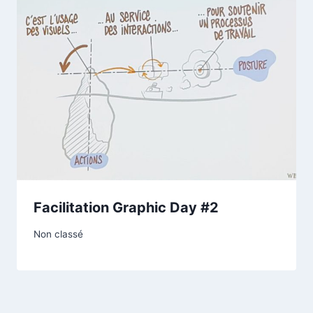
Facilitation Graphic Day #2
Non classé