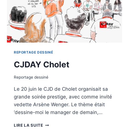
REPORTAGE DESSINÉ
CJDAY Cholet
Reportage dessiné
Le 20 juin le CJD de Cholet organisait sa
grande soirée prestige, avec comme invité
vedette Arsène Wenger. Le thème était
‘dessine-moi le manager de demain,…
CJDAY
LIRE LA SUITE