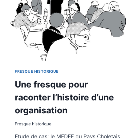
?
FRESQUE HISTORIQUE
Une fresque pour
raconter l’histoire d’une
organisation
Fresque historique
Etude de cas: le MEDEF du Pays Choletais