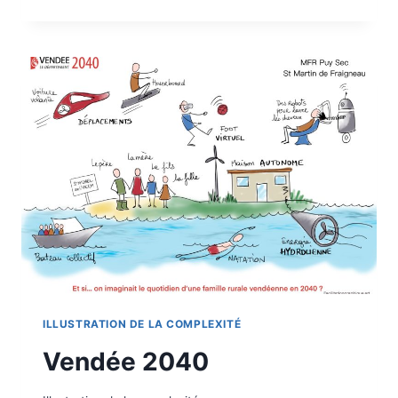
CHOLET
ILLUSTRATION DE LA COMPLEXITÉ
Vendée 2040