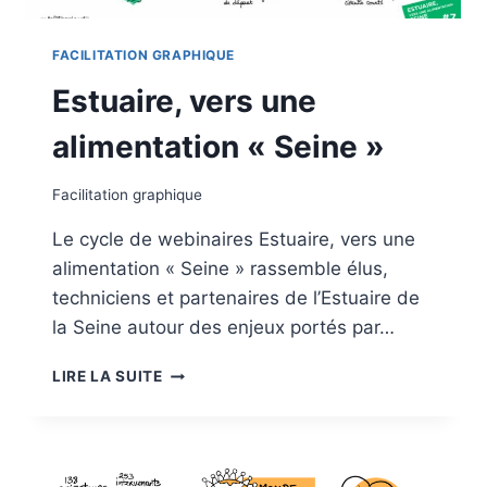
FACILITATION GRAPHIQUE
Estuaire, vers une
alimentation « Seine »
Facilitation graphique
Le cycle de webinaires Estuaire, vers une
alimentation « Seine » rassemble élus,
techniciens et partenaires de l’Estuaire de
la Seine autour des enjeux portés par…
ESTUAIRE,
LIRE LA SUITE
VERS
UNE
ALIMENTATION
«
SEINE