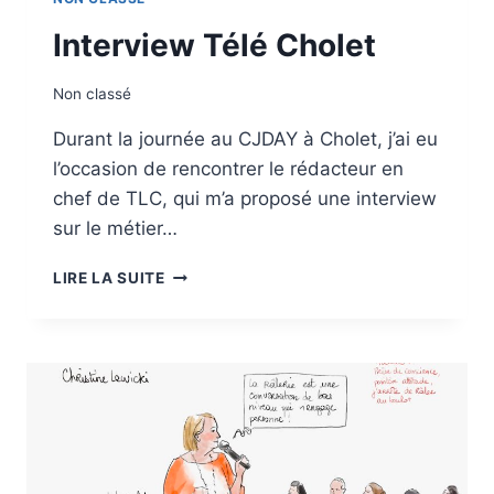
Interview Télé Cholet
Non classé
Durant la journée au CJDAY à Cholet, j’ai eu
l’occasion de rencontrer le rédacteur en
chef de TLC, qui m’a proposé une interview
sur le métier…
INTERVIEW
LIRE LA SUITE
TÉLÉ
CHOLET