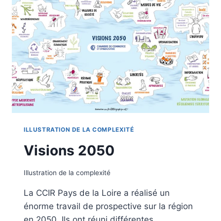
ILLUSTRATION DE LA COMPLEXITÉ
Visions 2050
Illustration de la complexité
La CCIR Pays de la Loire a réalisé un
énorme travail de prospective sur la région
en 2050. Ils ont réuni différentes