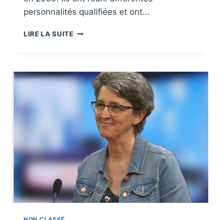
personnalités qualifiées et ont…
VISIONS
LIRE LA SUITE
2050
NON CLASSÉ