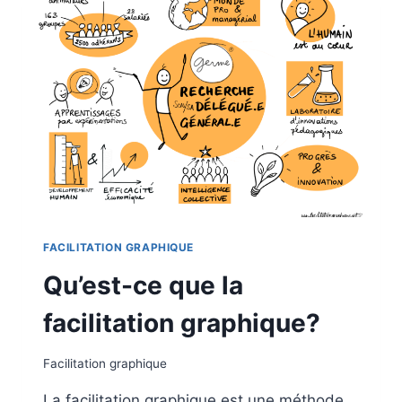
»
FACILITATION GRAPHIQUE
Qu’est-ce que la
facilitation graphique?
Facilitation graphique
La facilitation graphique est une méthode