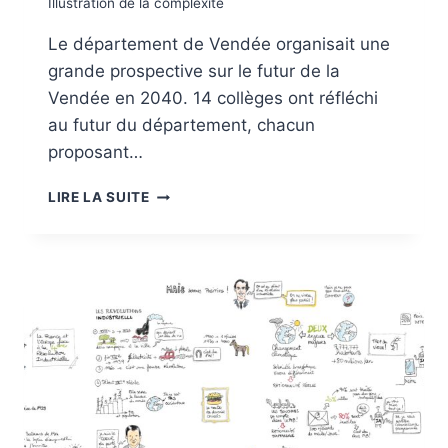
Illustration de la complexité
Le département de Vendée organisait une
grande prospective sur le futur de la
Vendée en 2040. 14 collèges ont réfléchi
au futur du département, chacun
proposant…
VENDÉE
LIRE LA SUITE
2040