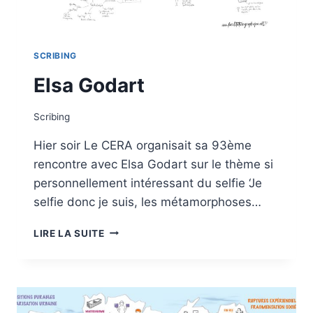
SCRIBING
Elsa Godart
Scribing
Hier soir Le CERA organisait sa 93ème
rencontre avec Elsa Godart sur le thème si
personnellement intéressant du selfie ‘Je
selfie donc je suis, les métamorphoses…
ELSA
LIRE LA SUITE
GODART