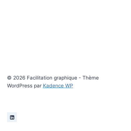
© 2026 Facilitation graphique - Thème
WordPress par
Kadence WP