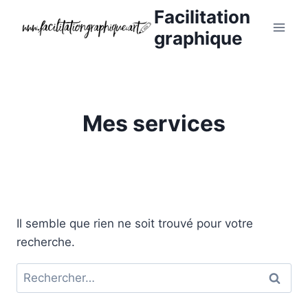
Aller
Facilitation
au
graphique
contenu
Mes services
Il semble que rien ne soit trouvé pour votre
recherche.
Rechercher :